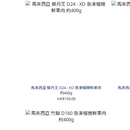
馬來西亞 蘇丹王 D24 - XO 急凍榴槤鮮果肉
馬來西亞
約400g
HK$150.00