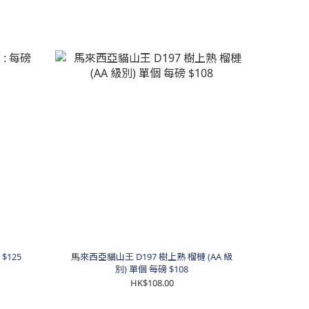
$125
馬來西亞貓山王 D197 樹上熟 榴槤 (AA 級
別) 單個 每磅 $108
HK$108.00