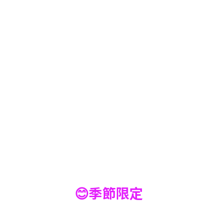
😊季節限定