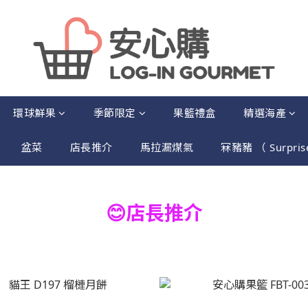
環球鮮果
季節限定
果籃禮盒
精選海產
盆菜
店長推介
馬拉漏煤氣
冧豬豬 （ Surpris
😊
店長推介