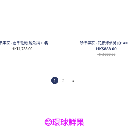
品李家 - 吉品乾鮑 鮑魚鍋 10隻
珍品李家 - 花膠海參煲 約140
HK$1,788.00
HK$888.00
HK$888.00
1
2
»
😊環球鮮果