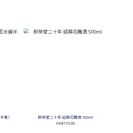
雞半隻）
醉榮堂二十年 紹興花雕酒 500ml
HK$110.00