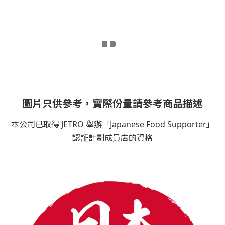
圖片只供參考，實際份量請參考商品描述
本公司已取得 JETRO 舉辦「Japanese Food Supporter」
認証計劃成員店的資格