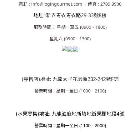
電郵 : info@logingourmet.com ｜傳真 : 2709 9900
地址:
新界青衣青衣路29-33號8樓
服務時間： 星期一至五 (0900 - 1800)
星期六 (0900 - 1300)
(零售店)地址: 九龍太子花園街232-242號F舖
營業時間：
星期一至日 (1000 - 2100)
(水果零售)地址: 九龍油麻地新填地街果欄地段4號
營業
時間：星期一至日 (1100 - 2000)