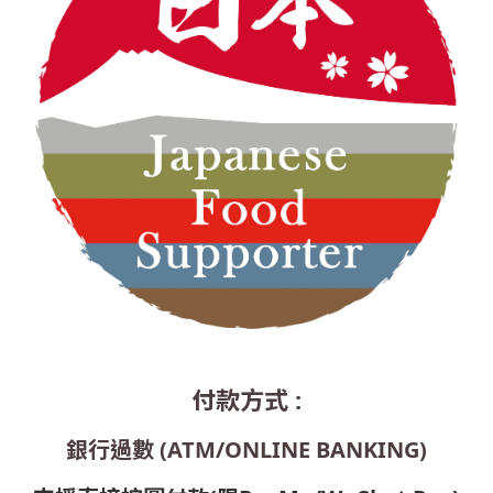
付款方式 :
銀行過數 (ATM/ONLINE BANKING)