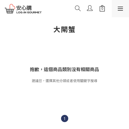
大閘蟹
抱歉，這個商品類別沒有相關商品
建議您，選擇其他分類或者使用關鍵字搜尋
1