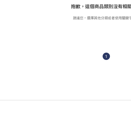
抱歉，這個商品類別沒有相
建議您，選擇其他分類或者使用關鍵
1