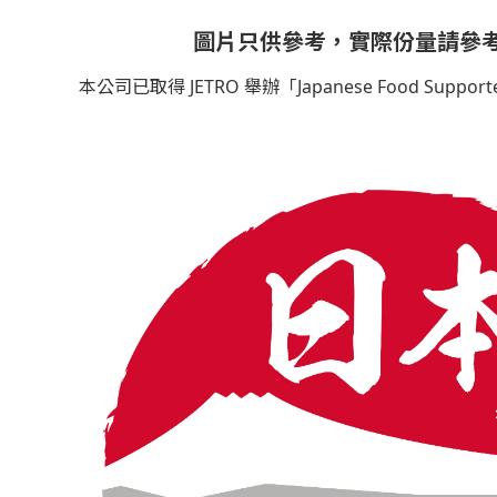
圖片只供參考，實際份量請參
本公司已取得 JETRO 舉辦「Japanese Food Sup