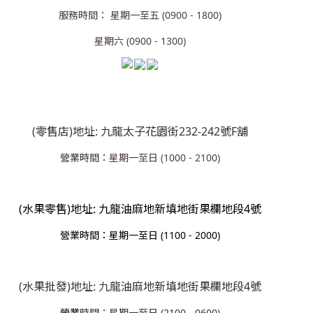
服務時間： 星期一至五 (0900 - 1800)
星期六 (0900 - 1300)
(零售店)地址: 九龍太子花園街232-242號F舖
營業時間：
星期一至日 (1000 - 2100)
(水果零售)地址: 九龍油麻地新填地街果欄地段4號
營業
時間：星期一至日 (1100 - 2000)
(水果批發)地址: 九龍油麻地新填地街果欄地段4號
營業
時間：星期一至日 (2100 - 0600)