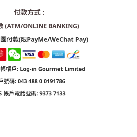
付款方式 :
(ATM/ONLINE BANKING)
付款(限PayMe/WeChat Pay)
戶: Log-in Gourmet Limited
號碼: 043 488 0 0191786
S 帳戶電話號碼: 9373 7133