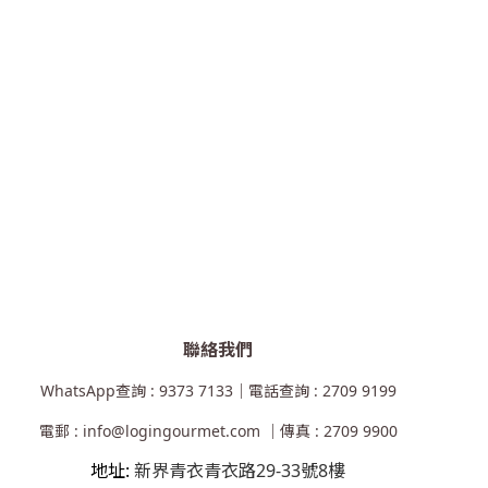
聯絡我們
WhatsApp查詢 : 9373 7133｜電話查詢 : 2709 9199
電郵 : info@logingourmet.com ｜傳真 : 2709 9900
地址:
新界青衣青衣路29-33號8樓