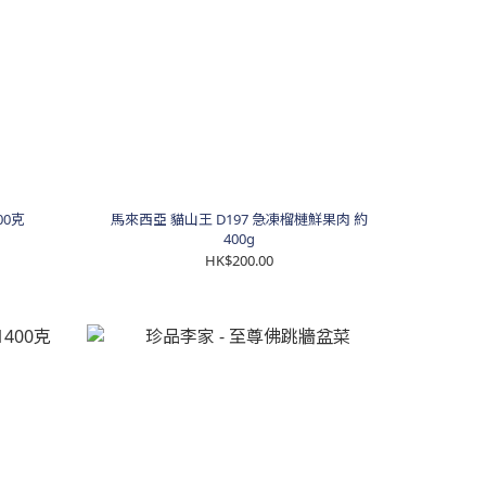
00克
馬來西亞 貓山王 D197 急凍榴槤鮮果肉 約
400g
HK$200.00