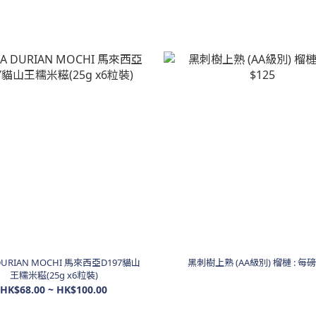
DURIAN MOCHI 馬來西亞D197貓山
黑刺樹上熟 (AA級別) 榴槤 : 每磅 
王糯米糍(25g x6粒裝)
HK$68.00 ~ HK$100.00