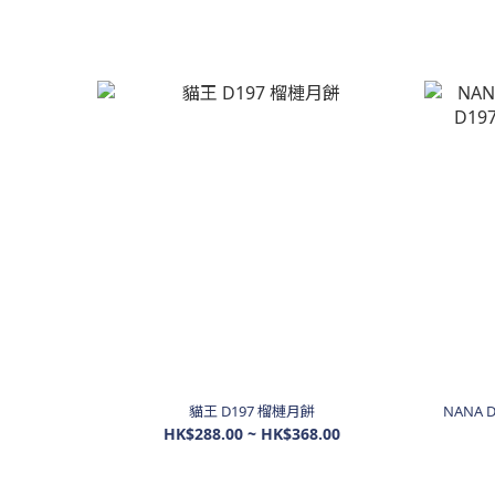
貓王 D197 榴槤月餅
NANA 
HK$288.00 ~ HK$368.00