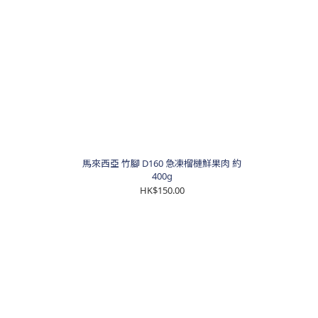
馬來西亞 竹腳 D160 急凍榴槤鮮果肉 約
400g
HK$150.00