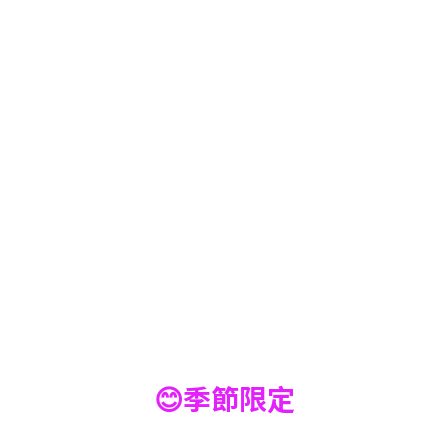
😊季節限定