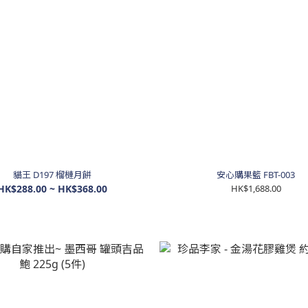
貓王 D197 榴槤月餅
安心購果籃 FBT-003
HK$288.00 ~ HK$368.00
HK$1,688.00