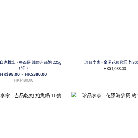
家推出~ 墨西哥 罐頭吉品鮑 225g
珍品李家 - 金湯花膠雞煲 約30
(5件)
HK$1,088.00
HK$98.00 ~ HK$380.00
HK$480.00