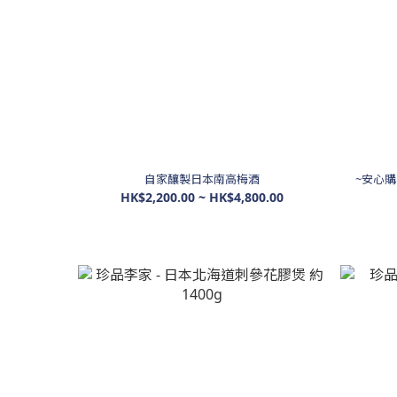
自家釀製日本南高梅酒
~安心購自
HK$2,200.00 ~ HK$4,800.00