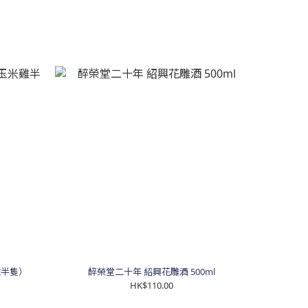
雞半隻）
醉榮堂二十年 紹興花雕酒 500ml
HK$110.00