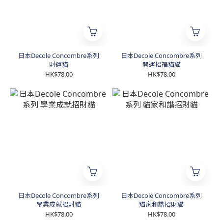
日本Decole Concombre系列
日本Decole Concombre系列
財運貓
開運招福貓貓
HK$78.00
HK$78.00
日本Decole Concombre系列
日本Decole Concombre系列
學業成就招財貓
貓家和諧招財貓
HK$78.00
HK$78.00