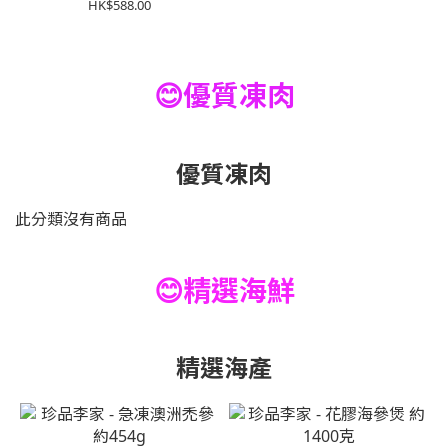
HK$588.00
😊優質凍肉
優質凍肉
此分類沒有商品
😊精選海鮮
精選海產