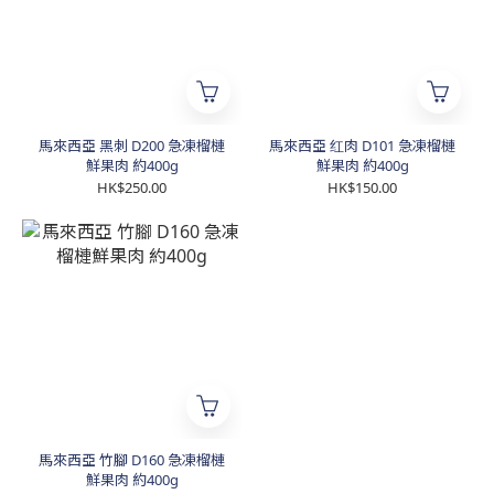
馬來西亞 黑刺 D200 急凍榴槤
馬來西亞 红肉 D101 急凍榴槤
鮮果肉 約400g
鮮果肉 約400g
HK$250.00
HK$150.00
馬來西亞 竹腳 D160 急凍榴槤
鮮果肉 約400g