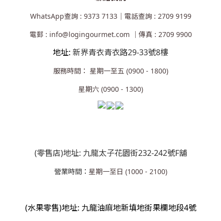
WhatsApp查詢 : 9373 7133｜電話查詢 : 2709 9199
電郵 : info@logingourmet.com ｜傳真 : 2709 9900
地址:
新界青衣青衣路29-33號8樓
服務時間： 星期一至五 (0900 - 1800)
星期六 (0900 - 1300)
(零售店)地址: 九龍太子花園街232-242號F舖
營業時間：
星期一至日 (1000 - 2100)
(水果零售)地址: 九龍油麻地新填地街果欄地段4號