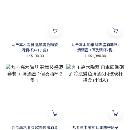
丸モ高木陶器 溫感變色陶瓷
丸モ高木陶器 蝴蝶盛酒套裝 (
清酒杯(中) (1隻)
清酒壺 1個及酒杯2隻)
HK$130.00
HK$1,380.00
丸モ高木陶器 歌舞伎盛酒套
丸モ高木陶器 日本四季硝子