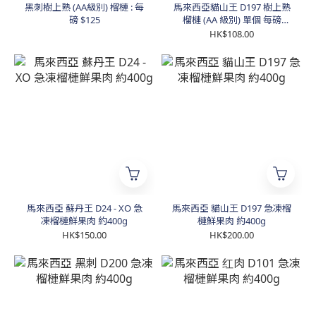
黑刺樹上熟 (AA級別) 榴槤 : 每
馬來西亞貓山王 D197 樹上熟
磅 $125
榴槤 (AA 級別) 單個 每磅
$108
HK$108.00
馬來西亞 蘇丹王 D24 - XO 急
馬來西亞 貓山王 D197 急凍榴
凍榴槤鮮果肉 約400g
槤鮮果肉 約400g
HK$150.00
HK$200.00