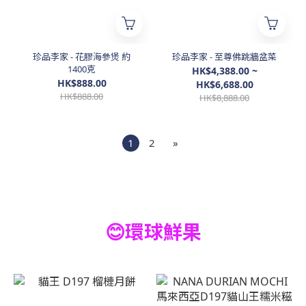
珍品李家 - 花膠海參煲 約
珍品李家 - 至尊佛跳牆盆菜
1400克
HK$4,388.00 ~
HK$888.00
HK$6,688.00
HK$888.00
HK$8,888.00
1
2
»
😊環球鮮果