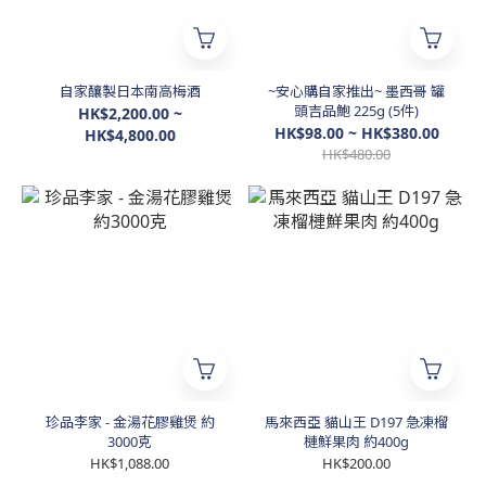
自家釀製日本南高梅酒
~安心購自家推出~ 墨西哥 罐
頭吉品鮑 225g (5件)
HK$2,200.00 ~
HK$98.00 ~ HK$380.00
HK$4,800.00
HK$480.00
珍品李家 - 金湯花膠雞煲 約
馬來西亞 貓山王 D197 急凍榴
3000克
槤鮮果肉 約400g
HK$1,088.00
HK$200.00