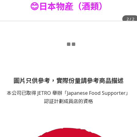
😊日本物産（酒類）
圖片只供參考，實際份量請參考商品描述
本公司已取得 JETRO 舉辦「Japanese Food Supporter」
認証計劃成員店的資格