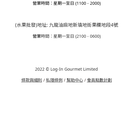
營業
時間：星期一至日 (1100 - 2000)
(水果批發)地址: 九龍油麻地新填地街果欄地段4號
營業
時間：星期一至日 (2100 - 0600)
2022 © Log-In Gourmet Limited
條款與細則
/
私隱條例
/
幫助中心
/
會員點數計劃