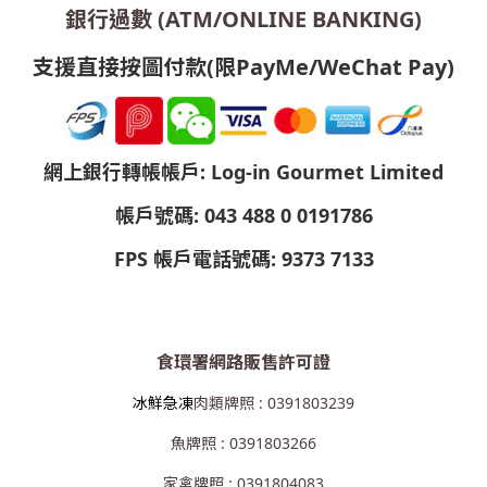
銀行過數 (ATM/ONLINE BANKING)
支援直接按圖付款(限PayMe/WeChat Pay)
網上銀行轉帳帳戶: Log-in Gourmet Limited
帳戶號碼: 043 488 0 0191786
FPS 帳戶電話號碼: 9373 7133
食環署網路販售許可證
冰鮮急凍
肉類牌照 : 0391803239
魚牌照 : 0391803266
家禽牌照 : 0391804083