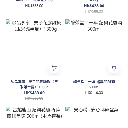
HK$388.00
HK$428.00
HK$588.00
珍品李家 - 栗子花膠雞煲（玉
醉榮堂二十年 紹興花雕酒
米雞半隻）1300g
500ml
HK$488.00
HK$110.00
HK$588.00