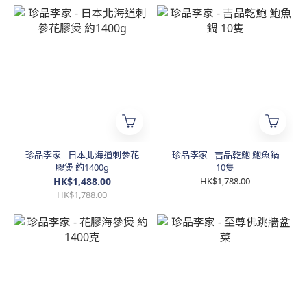
珍品李家 - 日本北海道刺參花
珍品李家 - 吉品乾鮑 鮑魚鍋
膠煲 約1400g
10隻
HK$1,488.00
HK$1,788.00
HK$1,788.00