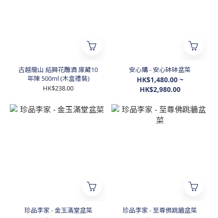
古越龍山 紹興花雕酒 庫藏10
安心購 - 安心砵砵盆菜
年陳 500ml (木盒禮裝)
HK$1,480.00 ~
HK$238.00
HK$2,980.00
珍品李家 - 金玉滿堂盆菜
珍品李家 - 至尊佛跳牆盆菜