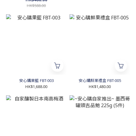
HK$588.00
安心購果籃 FBT-003
安心購鮮果禮盒 FBT-005
HK$1,688.00
HK$1,480.00