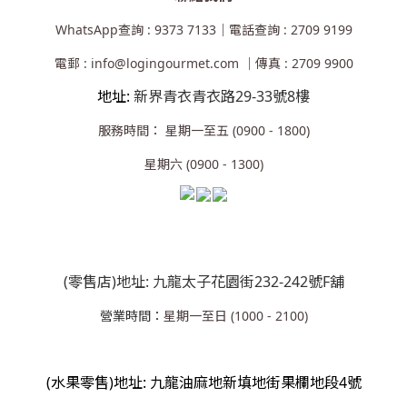
WhatsApp查詢 : 9373 7133｜電話查詢 : 2709 9199
電郵 : info@logingourmet.com ｜傳真 : 2709 9900
地址:
新界青衣青衣路29-33號8樓
服務時間： 星期一至五 (0900 - 1800)
星期六 (0900 - 1300)
(零售店)地址: 九龍太子花園街232-242號F舖
營業時間：
星期一至日 (1000 - 2100)
(水果零售)地址: 九龍油麻地新填地街果欄地段4號