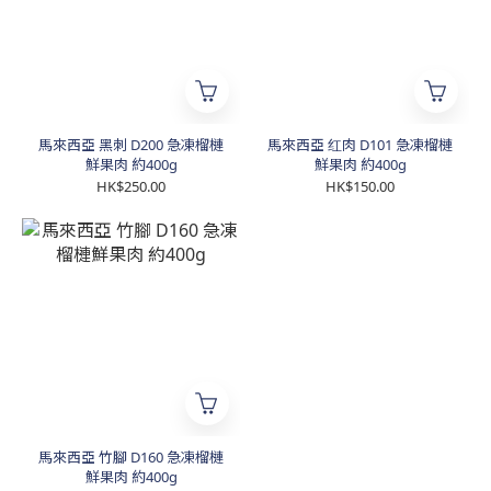
馬來西亞 黑刺 D200 急凍榴槤
馬來西亞 红肉 D101 急凍榴槤
鮮果肉 約400g
鮮果肉 約400g
HK$250.00
HK$150.00
馬來西亞 竹腳 D160 急凍榴槤
鮮果肉 約400g