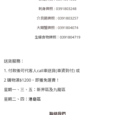
剌身牌照 : 0391803248
介貝類牌照 : 0391803257
大閘蟹牌照 : 0391804074
生蠔食物牌照：0391804719
送貨服務：
1. 付款後可代客人call車送貨(車資到付) 或
2 購物滿$1200，即獲免運費！
星期一、三、五：新界區及九龍區
星期二
、
四
：港島區
聯絡我們