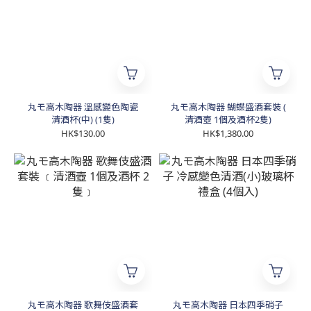
丸モ高木陶器 溫感變色陶瓷
丸モ高木陶器 蝴蝶盛酒套裝 (
清酒杯(中) (1隻)
清酒壺 1個及酒杯2隻)
HK$130.00
HK$1,380.00
丸モ高木陶器 歌舞伎盛酒套
丸モ高木陶器 日本四季硝子