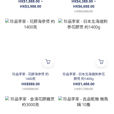
HK$1,888.00 ~
HK$4,388.00 ~
HK$3,988.00
HK$6,688.00
HK$8,888.00
珍品李家 - 花膠海參煲 約
珍品李家 - 日本北海道刺參花
1400克
膠煲 約1400g
HK$888.00
HK$1,488.00
HK$888.00
HK$1,788.00