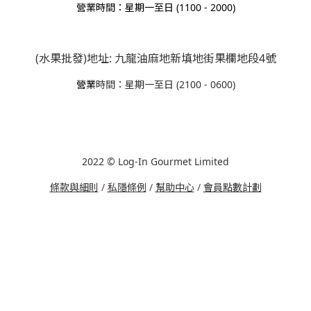
營業
時間：星期一至日 (1100 - 2000)
(水果批發)地址: 九龍油麻地新填地街果欄地段4號
營業
時間：星期一至日 (2100 - 0600)
2022 © Log-In Gourmet Limited
條款與細則
/
私隱條例
/
幫助中心
/
會員點數計劃