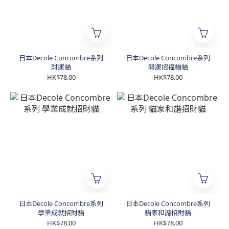
日本Decole Concombre系列
日本Decole Concombre系列
財運貓
開運招福貓貓
HK$78.00
HK$78.00
日本Decole Concombre系列
日本Decole Concombre系列
學業成就招財貓
貓家和諧招財貓
HK$78.00
HK$78.00