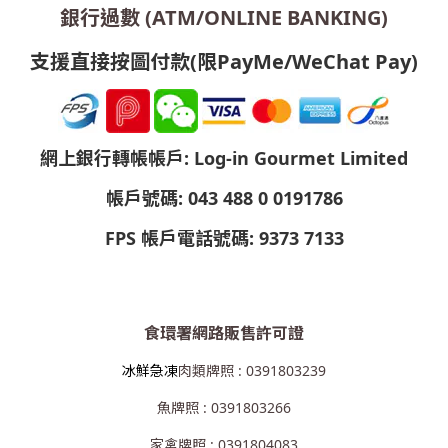
銀行過數 (ATM/ONLINE BANKING)
支援直接按圖付款(限PayMe/WeChat Pay)
網上銀行轉帳帳戶: Log-in Gourmet Limited
帳戶號碼: 043 488 0 0191786
FPS 帳戶電話號碼: 9373 7133
食環署網路販售許可證
冰鮮急凍
肉類牌照 : 0391803239
魚牌照 : 0391803266
家禽牌照 : 0391804083