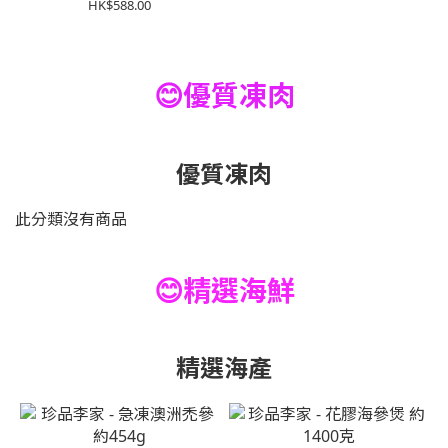
HK$588.00
😊優質凍肉
優質凍肉
此分類沒有商品
😊精選海鮮
精選海產