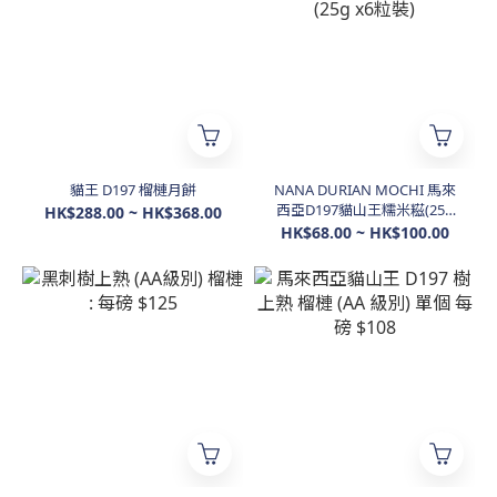
貓王 D197 榴槤月餅
NANA DURIAN MOCHI 馬來
西亞D197貓山王糯米糍(25g
HK$288.00 ~ HK$368.00
x6粒裝)
HK$68.00 ~ HK$100.00