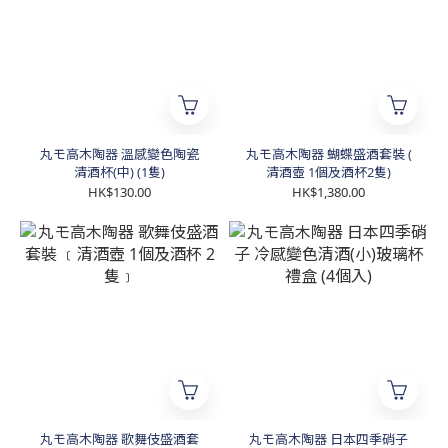
丸モ高木陶器 溫感變色陶瓷
丸モ高木陶器 蝴蝶盛酒套裝 (
清酒杯(中) (1隻)
清酒壺 1個及酒杯2隻)
HK$130.00
HK$1,380.00
丸モ高木陶器 歌舞伎盛酒套
丸モ高木陶器 日本四季硝子