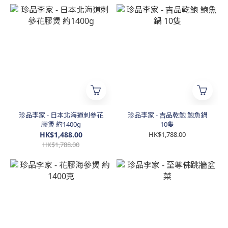
珍品李家 - 日本北海道刺參花
珍品李家 - 吉品乾鮑 鮑魚鍋
膠煲 約1400g
10隻
HK$1,488.00
HK$1,788.00
HK$1,788.00