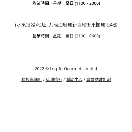
營業
時間：星期一至日 (1100 - 2000)
(水果批發)地址: 九龍油麻地新填地街果欄地段4號
營業
時間：星期一至日 (2100 - 0600)
2022 © Log-In Gourmet Limited
條款與細則
/
私隱條例
/
幫助中心
/
會員點數計劃