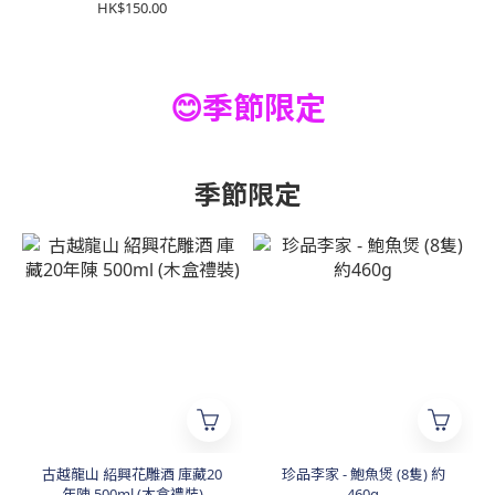
HK$150.00
😊季節限定
季節限定
古越龍山 紹興花雕酒 庫藏20
珍品李家 - 鮑魚煲 (8隻) 約
年陳 500ml (木盒禮裝)
460g