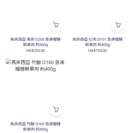
馬來西亞 黑刺 D200 急凍榴槤
馬來西亞 红肉 D101 急凍榴槤
鮮果肉 約400g
鮮果肉 約400g
HK$250.00
HK$150.00
馬來西亞 竹腳 D160 急凍榴槤
鮮果肉 約400g