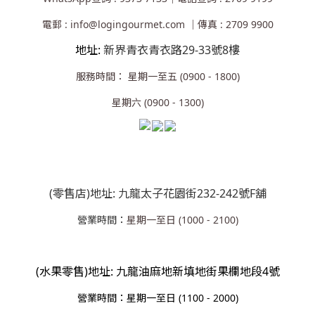
電郵 : info@logingourmet.com ｜傳真 : 2709 9900
地址:
新界青衣青衣路29-33號8樓
服務時間： 星期一至五 (0900 - 1800)
星期六 (0900 - 1300)
(零售店)地址: 九龍太子花園街232-242號F舖
營業時間：
星期一至日 (1000 - 2100)
(水果零售)地址: 九龍油麻地新填地街果欄地段4號
營業
時間：星期一至日 (1100 - 2000)