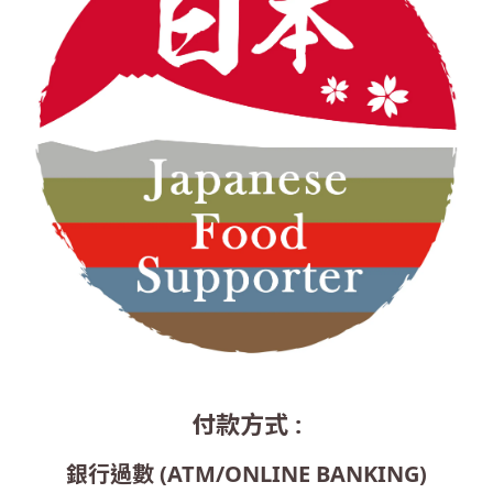
付款方式 :
銀行過數 (ATM/ONLINE BANKING)