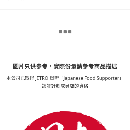
圖片只供參考，實際份量請參考商品描述
本公司已取得 JETRO 舉辦「Japanese Food Supporter」
認証計劃成員店的資格