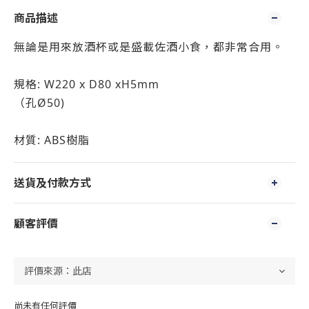
商品描述
無論是用來放酒杯或是盛載佐酒小食，都非常合用。
規格: W220 x D80 xH5mm
（孔Ø50)
材質: ABS樹脂
送貨及付款方式
顧客評價
尚未有任何評價