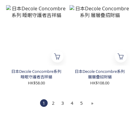
日本Decole Concombre系列
日本Decole Concombre系列
睡眠守護者吉祥貓
層層疊招財貓
HK$58.00
HK$108.00
1
2
3
4
5
»