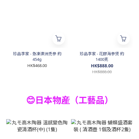
珍品李家 - 急凍澳洲禿參 約
珍品李家 - 花膠海參煲 約
454g
1400克
HK$468.00
HK$888.00
HK$888.00
😊日本物産（工藝品）