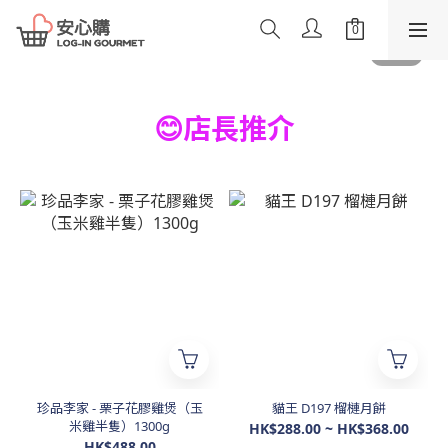
😊
店長推介
珍品李家 - 栗子花膠雞煲（玉
貓王 D197 榴槤月餅
米雞半隻）1300g
HK$288.00 ~ HK$368.00
HK$488.00