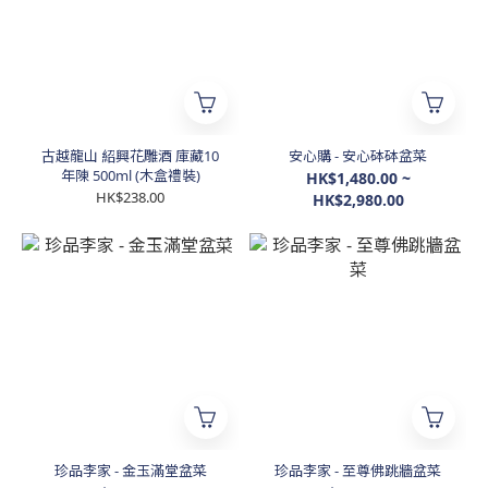
古越龍山 紹興花雕酒 庫藏10
安心購 - 安心砵砵盆菜
年陳 500ml (木盒禮裝)
HK$1,480.00 ~
HK$238.00
HK$2,980.00
珍品李家 - 金玉滿堂盆菜
珍品李家 - 至尊佛跳牆盆菜