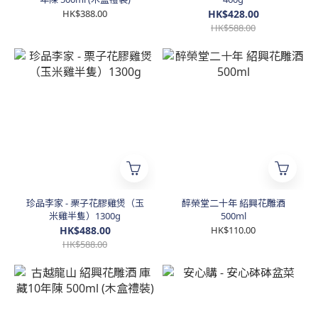
HK$388.00
HK$428.00
HK$588.00
珍品李家 - 栗子花膠雞煲（玉
醉榮堂二十年 紹興花雕酒
米雞半隻）1300g
500ml
HK$488.00
HK$110.00
HK$588.00