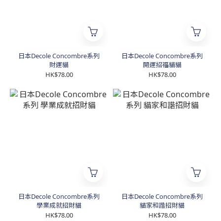
日本Decole Concombre系列
日本Decole Concombre系列
財運貓
開運招福貓貓
HK$78.00
HK$78.00
日本Decole Concombre系列
日本Decole Concombre系列
學業成就招財貓
貓家和諧招財貓
HK$78.00
HK$78.00