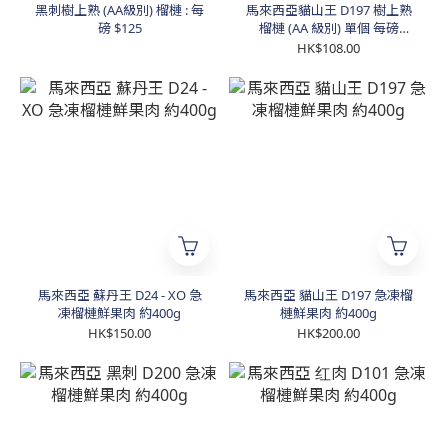
黑刺樹上熟 (AA級別) 榴槤 : 每
馬來西亞貓山王 D197 樹上熟
磅 $125
榴槤 (AA 級別) 單個 每磅
$108
HK$108.00
馬來西亞 蘇丹王 D24 - XO 急
馬來西亞 貓山王 D197 急凍榴
凍榴槤鮮果肉 約400g
槤鮮果肉 約400g
HK$150.00
HK$200.00