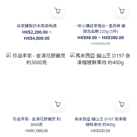
自家釀製日本南高梅酒
~安心購自家推出~ 墨西哥 罐
頭吉品鮑 225g (5件)
HK$2,200.00 ~
HK$98.00 ~ HK$380.00
HK$4,800.00
HK$480.00
珍品李家 - 金湯花膠雞煲 約
馬來西亞 貓山王 D197 急凍榴
3000克
槤鮮果肉 約400g
HK$1,088.00
HK$200.00