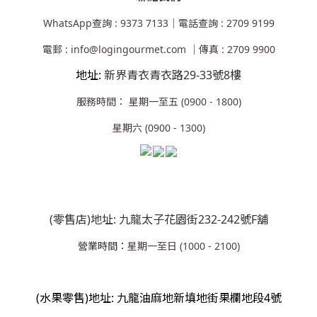
WhatsApp查詢 : 9373 7133｜電話查詢 : 2709 9199
電郵 : info@logingourmet.com ｜傳真 : 2709 9900
地址:
新界青衣青衣路29-33號8樓
服務時間： 星期一至五 (0900 - 1800)
星期六 (0900 - 1300)
(零售店)地址: 九龍太子花園街232-242號F舖
營業時間：
星期一至日 (1000 - 2100)
(水果零售)地址: 九龍油麻地新填地街果欄地段4號