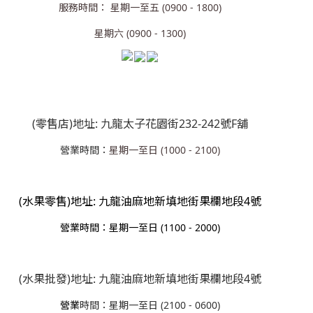
服務時間： 星期一至五 (0900 - 1800)
星期六 (0900 - 1300)
(零售店)地址: 九龍太子花園街232-242號F舖
營業時間：
星期一至日 (1000 - 2100)
(水果零售)地址: 九龍油麻地新填地街果欄地段4號
營業
時間：星期一至日 (1100 - 2000)
(水果批發)地址: 九龍油麻地新填地街果欄地段4號
營業
時間：星期一至日 (2100 - 0600)