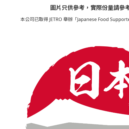
圖片只供參考，實際份量請參
本公司已取得 JETRO 舉辦「Japanese Food Sup