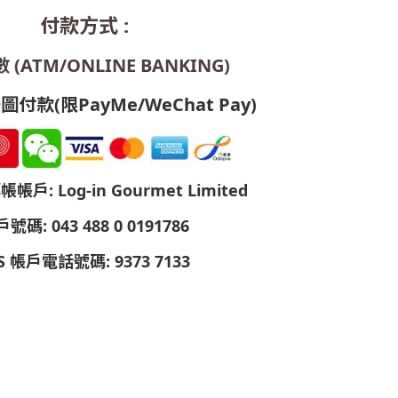
付款方式 :
(ATM/ONLINE BANKING)
付款(限PayMe/WeChat Pay)
戶: Log-in Gourmet Limited
號碼: 043 488 0 0191786
S 帳戶電話號碼: 9373 7133