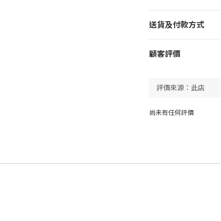
送貨及付款方式
顧客評價
尚未有任何評價