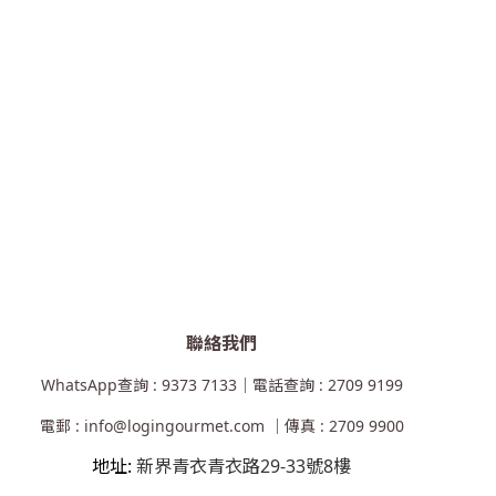
聯絡我們
WhatsApp查詢 : 9373 7133｜電話查詢 : 2709 9199
電郵 : info@logingourmet.com ｜傳真 : 2709 9900
地址:
新界青衣青衣路29-33號8樓