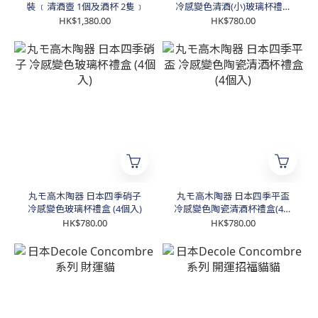
裝 ﹝清酒壺 1個及酒杯 2隻﹞
冷感變色清酒(小)玻璃杯禮盒
(4個入)
HK$1,380.00
HK$780.00
丸モ高木陶器 日本四季硝子
丸モ高木陶器 日本四季平盃
冷感變色玻璃杯禮盒 (4個入)
冷感變色陶瓷清酒杯禮盒(4個
入)
HK$780.00
HK$780.00