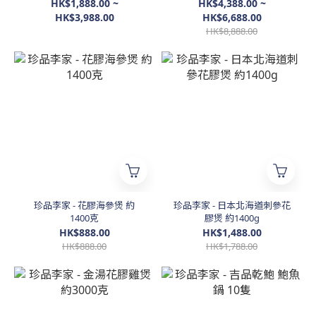
HK$1,888.00 ~
HK$4,388.00 ~
HK$3,988.00
HK$6,688.00
HK$8,888.00
珍品李家 - 花膠海參煲 約
珍品李家 - 日本北海道刺參花
1400克
膠煲 約1400g
HK$888.00
HK$1,488.00
HK$888.00
HK$1,788.00