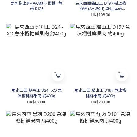
黑刺樹上熟 (AA級別) 榴槤 : 每
馬來西亞貓山王 D197 樹上熟
磅 $125
榴槤 (AA 級別) 單個 每磅
$108
HK$108.00
馬來西亞 蘇丹王 D24 - XO 急
馬來西亞 貓山王 D197 急凍榴
凍榴槤鮮果肉 約400g
槤鮮果肉 約400g
HK$150.00
HK$200.00