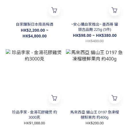
自家釀製日本南高梅酒
~安心購自家推出~ 墨西哥 罐
頭吉品鮑 225g (5件)
HK$2,200.00 ~
HK$98.00 ~ HK$380.00
HK$4,800.00
HK$480.00
珍品李家 - 金湯花膠雞煲 約
馬來西亞 貓山王 D197 急凍榴
3000克
槤鮮果肉 約400g
HK$1,088.00
HK$200.00