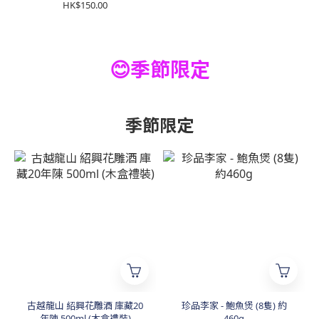
HK$150.00
😊季節限定
季節限定
古越龍山 紹興花雕酒 庫藏20
珍品李家 - 鮑魚煲 (8隻) 約
年陳 500ml (木盒禮裝)
460g