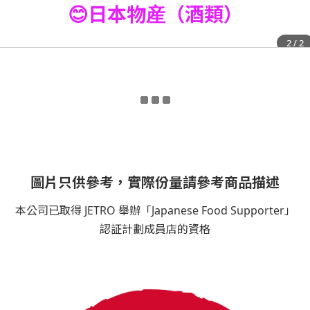
😊日本物産（酒類）
圖片只供參考，實際份量請參考商品描述
本公司已取得 JETRO 舉辦「Japanese Food Supporter」
認証計劃成員店的資格