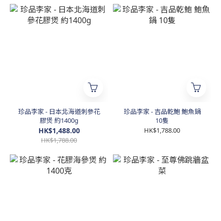
珍品李家 - 日本北海道刺參花
珍品李家 - 吉品乾鮑 鮑魚鍋
膠煲 約1400g
10隻
HK$1,488.00
HK$1,788.00
HK$1,788.00