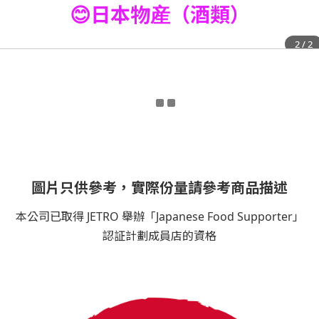
😊日本物産（酒類）
圖片只供參考，實際份量請參考商品描述
本公司已取得 JETRO 舉辦「Japanese Food Supporter」
認証計劃成員店的資格