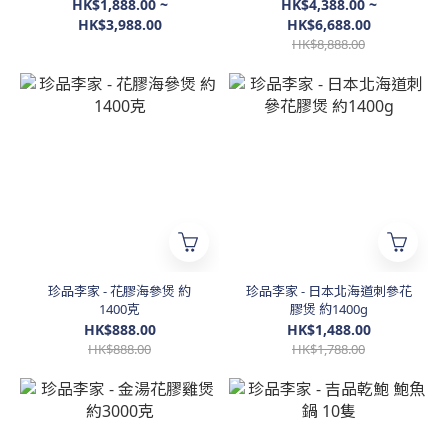
HK$1,888.00 ~
HK$4,388.00 ~
HK$3,988.00
HK$6,688.00
HK$8,888.00
珍品李家 - 花膠海參煲 約
珍品李家 - 日本北海道刺參花
1400克
膠煲 約1400g
HK$888.00
HK$1,488.00
HK$888.00
HK$1,788.00