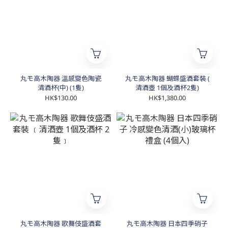
丸モ高木陶器 溫感變色陶瓷
丸モ高木陶器 蝴蝶盛酒套裝 (
清酒杯(中) (1隻)
清酒壺 1個及酒杯2隻)
HK$130.00
HK$1,380.00
丸モ高木陶器 歌舞伎盛酒套
丸モ高木陶器 日本四季硝子