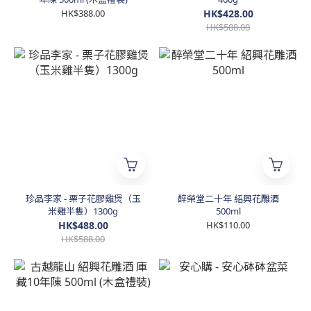
HK$388.00
HK$428.00
HK$588.00
珍品李家 - 栗子花膠雞煲（玉
醉榮堂二十年 紹興花雕酒
米雞半隻）1300g
500ml
HK$488.00
HK$110.00
HK$588.00