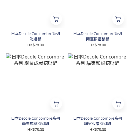
日本Decole Concombre系列
日本Decole Concombre系列
財運貓
開運招福貓貓
HK$78.00
HK$78.00
日本Decole Concombre系列
日本Decole Concombre系列
學業成就招財貓
貓家和諧招財貓
HK$78.00
HK$78.00