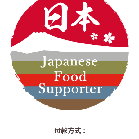
付款方式 :