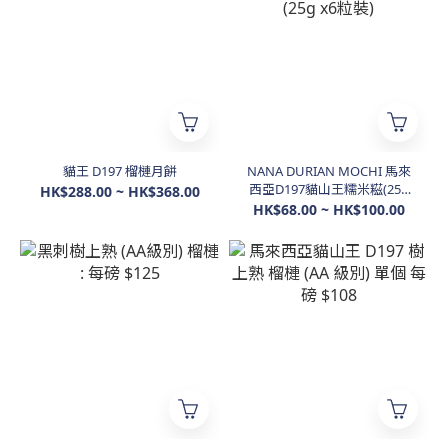
貓王 D197 榴槤月餅
NANA DURIAN MOCHI 馬來
西亞D197貓山王糯米糍(25g
HK$288.00 ~ HK$368.00
x6粒裝)
HK$68.00 ~ HK$100.00