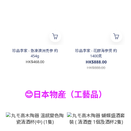
珍品李家 - 急凍澳洲禿參 約
珍品李家 - 花膠海參煲 約
454g
1400克
HK$468.00
HK$888.00
HK$888.00
😊日本物産（工藝品）