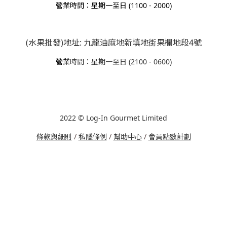
營業
時間：星期一至日 (1100 - 2000)
(水果批發)地址: 九龍油麻地新填地街果欄地段4號
營業
時間：星期一至日 (2100 - 0600)
2022 © Log-In Gourmet Limited
條款與細則
/
私隱條例
/
幫助中心
/
會員點數計劃