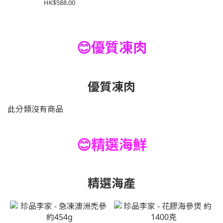
HK$588.00
😊優質凍肉
優質凍肉
此分類沒有商品
😊精選海鮮
精選海產