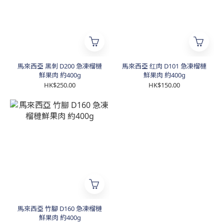
馬來西亞 黑刺 D200 急凍榴槤
馬來西亞 红肉 D101 急凍榴槤
鮮果肉 約400g
鮮果肉 約400g
HK$250.00
HK$150.00
馬來西亞 竹腳 D160 急凍榴槤
鮮果肉 約400g