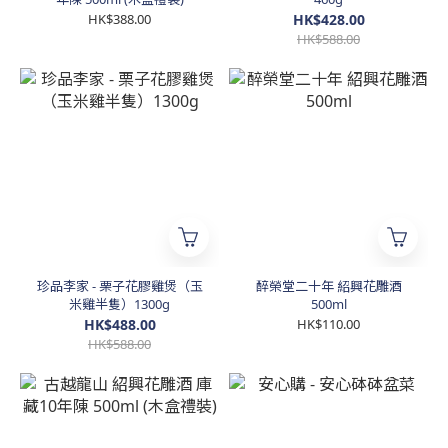
HK$388.00
HK$428.00
HK$588.00
珍品李家 - 栗子花膠雞煲（玉
醉榮堂二十年 紹興花雕酒
米雞半隻）1300g
500ml
HK$488.00
HK$110.00
HK$588.00