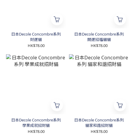
日本Decole Concombre系列
日本Decole Concombre系列
財運貓
開運招福貓貓
HK$78.00
HK$78.00
日本Decole Concombre系列
日本Decole Concombre系列
學業成就招財貓
貓家和諧招財貓
HK$78.00
HK$78.00