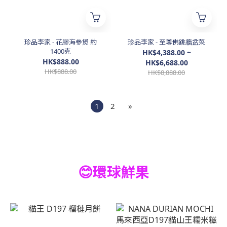
珍品李家 - 花膠海參煲 約
珍品李家 - 至尊佛跳牆盆菜
1400克
HK$4,388.00 ~
HK$888.00
HK$6,688.00
HK$888.00
HK$8,888.00
1
2
»
😊環球鮮果