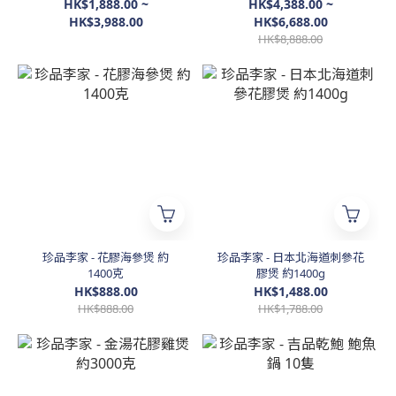
HK$1,888.00 ~
HK$4,388.00 ~
HK$3,988.00
HK$6,688.00
HK$8,888.00
珍品李家 - 花膠海參煲 約
珍品李家 - 日本北海道刺參花
1400克
膠煲 約1400g
HK$888.00
HK$1,488.00
HK$888.00
HK$1,788.00