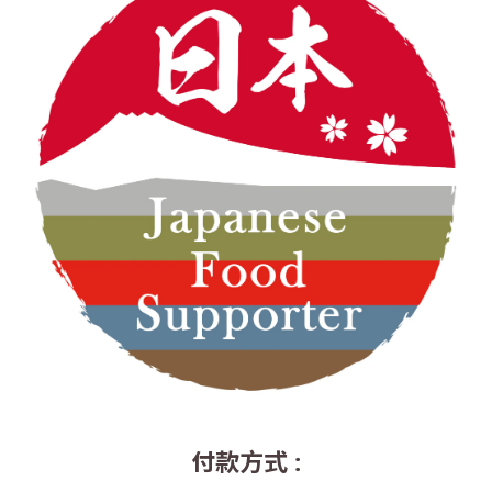
付款方式 :