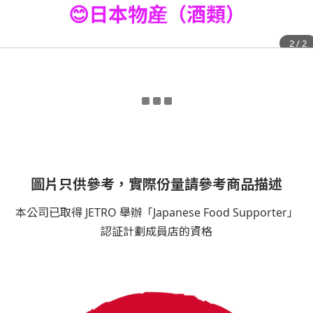
😊日本物産（酒類）
圖片只供參考，實際份量請參考商品描述
本公司已取得 JETRO 舉辦「Japanese Food Supporter」
認証計劃成員店的資格