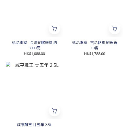
珍品李家 - 金湯花膠雞煲 約
珍品李家 - 吉品乾鮑 鮑魚鍋
3000克
10隻
HK$1,088.00
HK$1,788.00
咸亨雕王 廿五年 2.5L