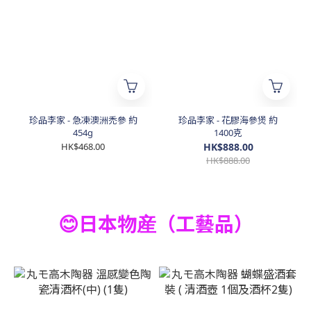
珍品李家 - 急凍澳洲禿參 約
珍品李家 - 花膠海參煲 約
454g
1400克
HK$468.00
HK$888.00
HK$888.00
😊日本物産（工藝品）