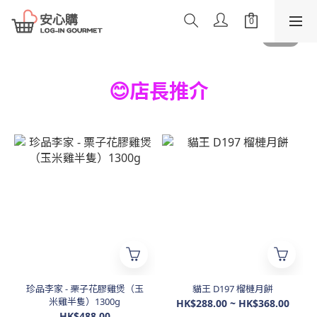
😊
店長推介
珍品李家 - 栗子花膠雞煲（玉
貓王 D197 榴槤月餅
米雞半隻）1300g
HK$288.00 ~ HK$368.00
HK$488.00