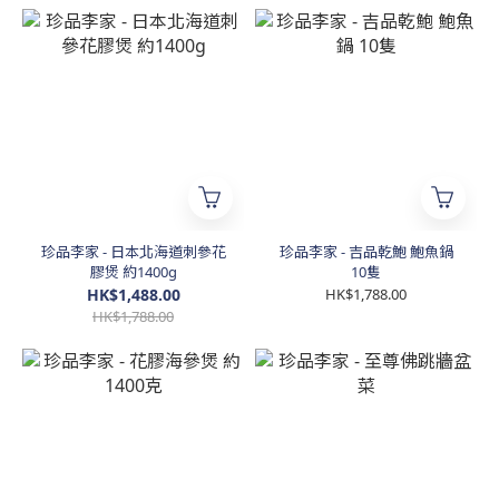
珍品李家 - 日本北海道刺參花
珍品李家 - 吉品乾鮑 鮑魚鍋
膠煲 約1400g
10隻
HK$1,488.00
HK$1,788.00
HK$1,788.00