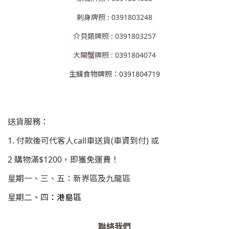
剌身牌照 : 0391803248
介貝類牌照 : 0391803257
大閘蟹牌照 : 0391804074
生蠔食物牌照：0391804719
送貨服務：
1. 付款後可代客人call車送貨(車資到付) 或
2 購物滿$1200，即獲免運費！
星期一、三、五：新界區及九龍區
星期二
、
四
：港島區
聯絡我們