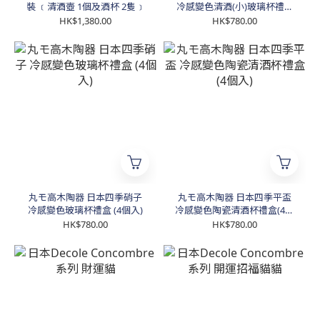
裝 ﹝清酒壺 1個及酒杯 2隻﹞
冷感變色清酒(小)玻璃杯禮盒
(4個入)
HK$1,380.00
HK$780.00
丸モ高木陶器 日本四季硝子
丸モ高木陶器 日本四季平盃
冷感變色玻璃杯禮盒 (4個入)
冷感變色陶瓷清酒杯禮盒(4個
入)
HK$780.00
HK$780.00