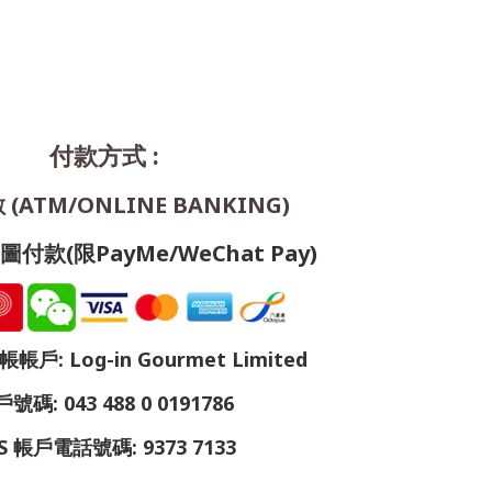
付款方式 :
(ATM/ONLINE BANKING)
付款(限PayMe/WeChat Pay)
戶: Log-in Gourmet Limited
號碼: 043 488 0 0191786
S 帳戶電話號碼: 9373 7133