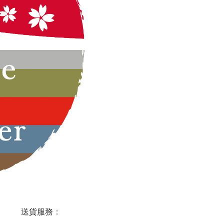
送貨服務：