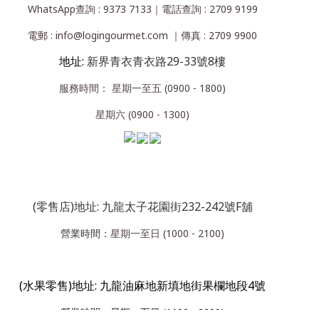
WhatsApp查詢 : 9373 7133｜電話查詢 : 2709 9199
電郵 : info@logingourmet.com ｜傳真 : 2709 9900
地址:
新界青衣青衣路29-33號8樓
服務時間： 星期一至五 (0900 - 1800)
星期六 (0900 - 1300)
(零售店)地址: 九龍太子花園街232-242號F舖
營業時間：
星期一至日 (1000 - 2100)
(水果零售)地址: 九龍油麻地新填地街果欄地段4號
營業
時間：星期一至日 (1100 - 2000)