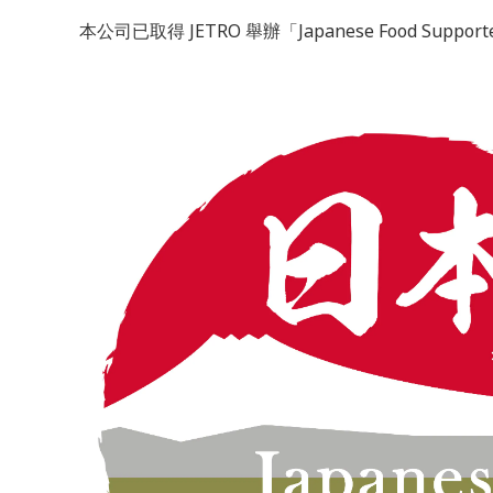
本公司已取得 JETRO 舉辦「Japanese Food Sup