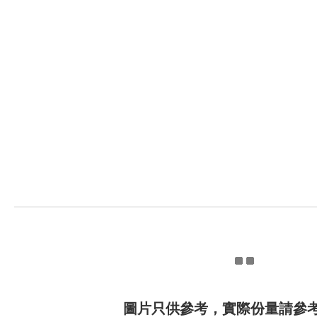
圖片只供參考，實際份量請參