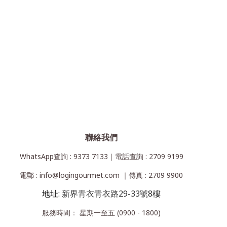
聯絡我們
WhatsApp查詢 : 9373 7133｜電話查詢 : 2709 9199
電郵 : info@logingourmet.com ｜傳真 : 2709 9900
地址:
新界青衣青衣路29-33號8樓
服務時間： 星期一至五 (0900 - 1800)