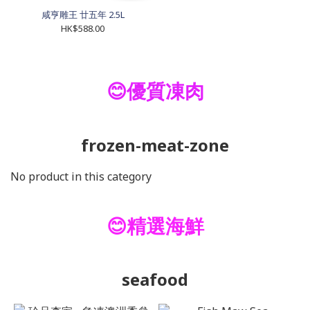
咸亨雕王 廿五年 2.5L
HK$588.00
😊優質凍肉
frozen-meat-zone
No product in this category
😊精選海鮮
seafood