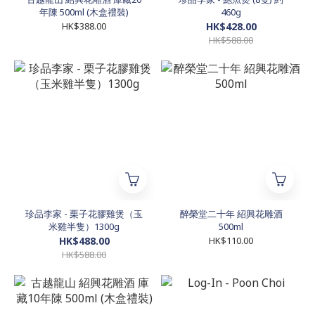
年陳 500ml (木盒禮裝)
460g
HK$388.00
HK$428.00
HK$588.00
珍品李家 - 栗子花膠雞煲（玉
醉榮堂二十年 紹興花雕酒
米雞半隻）1300g
500ml
HK$488.00
HK$110.00
HK$588.00