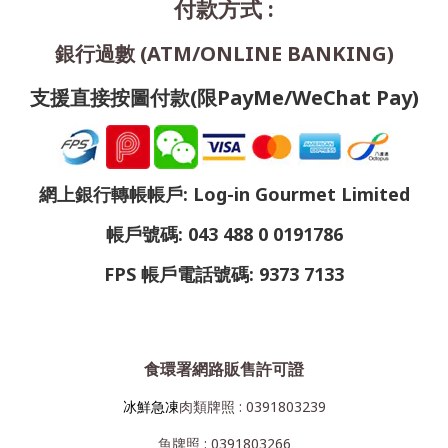
付款方式 :
銀行過數 (ATM/ONLINE BANKING)
支援直接按圖付款(限PayMe/WeChat Pay)
網上銀行轉帳帳戶: Log-in Gourmet Limited
帳戶號碼: 043 488 0 0191786
FPS 帳戶電話號碼: 9373 7133
食環署網路販售許可證
冰鮮急凍
肉類牌照 : 0391803239
魚牌照 : 0391803266