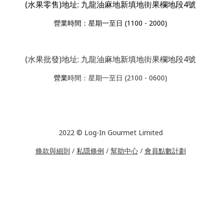
(水果零售)地址: 九龍油麻地新填地街果欄地段4號
營業
時間：星期一至日 (1100 - 2000)
(水果批發)地址: 九龍油麻地新填地街果欄地段4號
營業
時間：星期一至日 (2100 - 0600)
2022 © Log-In Gourmet Limited
條款與細則
/
私隱條例
/
幫助中心
/
會員點數計劃