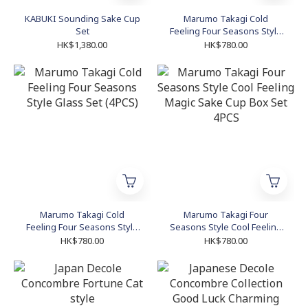
KABUKI Sounding Sake Cup
Marumo Takagi Cold
Set
Feeling Four Seasons Style
Saka Glass Set (4PCS)
HK$1,380.00
HK$780.00
Marumo Takagi Cold
Marumo Takagi Four
Feeling Four Seasons Style
Seasons Style Cool Feeling
Glass Set (4PCS)
Magic Sake Cup Box Set
HK$780.00
HK$780.00
4PCS