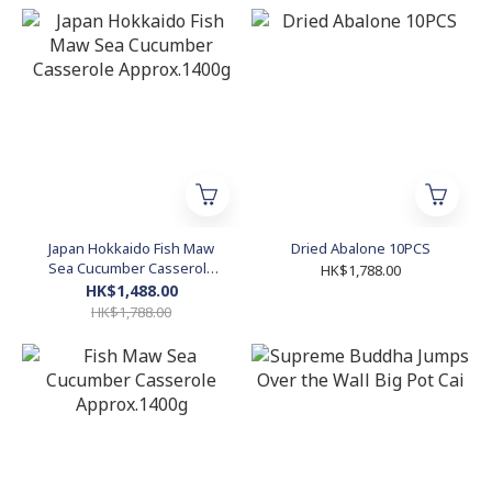
Japan Hokkaido Fish Maw
Dried Abalone 10PCS
Sea Cucumber Casserole
HK$1,788.00
Approx.1400g
HK$1,488.00
HK$1,788.00