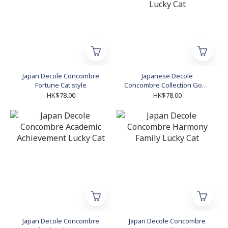
Japan Decole Concombre
Japanese Decole
Fortune Cat style
Concombre Collection Good
Luck Charming Lucky Cat
HK$78.00
HK$78.00
Japan Decole Concombre
Japan Decole Concombre