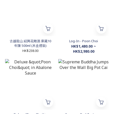
古越龍山 紹興花雕酒 庫藏10
Log-In - Poon Choi
年陳 500ml (木盒禮裝)
HK$1,480.00 ~
HK$238.00
HK$2,980.00