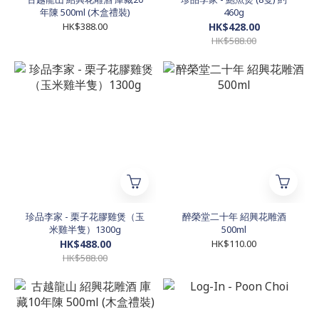
年陳 500ml (木盒禮裝)
460g
HK$388.00
HK$428.00
HK$588.00
珍品李家 - 栗子花膠雞煲（玉
醉榮堂二十年 紹興花雕酒
米雞半隻）1300g
500ml
HK$488.00
HK$110.00
HK$588.00