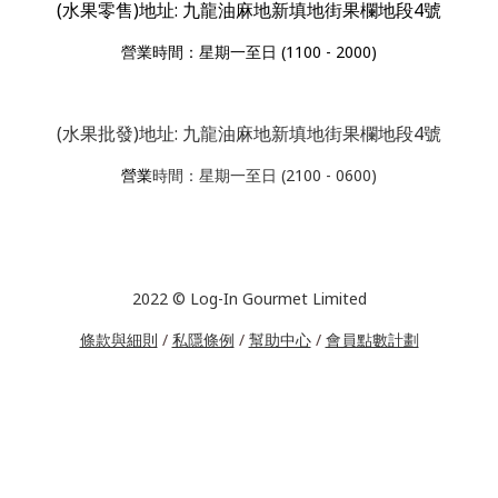
(水果零售)地址: 九龍油麻地新填地街果欄地段4號
營業
時間：星期一至日 (1100 - 2000)
(水果批發)地址: 九龍油麻地新填地街果欄地段4號
營業
時間：星期一至日 (2100 - 0600)
2022 © Log-In Gourmet Limited
條款與細則
/
私隱條例
/
幫助中心
/
會員點數計劃