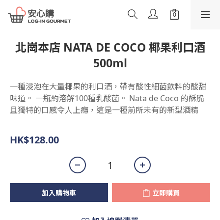
北崗本店 NATA DE COCO 椰果利口酒
500ml
一種浸泡在大量椰果的利口酒，帶有酸性細菌飲料的酸甜
味道。 一瓶約溶解100種乳酸菌。 Nata de Coco 的酥脆
且獨特的口感令人上癮，這是一種前所未有的新型酒精
HK$128.00
加入購物車
立即購買