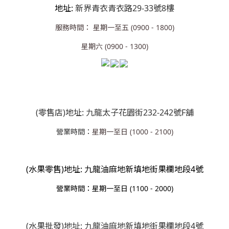
地址:
新界青衣青衣路29-33號8樓
服務時間： 星期一至五 (0900 - 1800)
星期六 (0900 - 1300)
(零售店)地址: 九龍太子花園街232-242號F舖
營業時間：
星期一至日 (1000 - 2100)
(水果零售)地址: 九龍油麻地新填地街果欄地段4號
營業
時間：星期一至日 (1100 - 2000)
(水果批發)地址: 九龍油麻地新填地街果欄地段4號