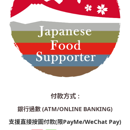
付款方式 :
銀行過數 (ATM/ONLINE BANKING)
支援直接按圖付款(限PayMe/WeChat Pay)