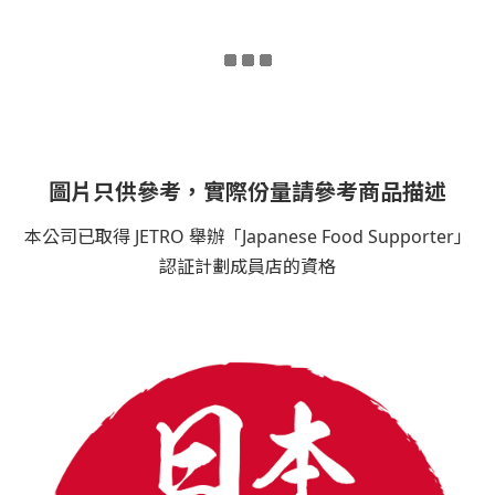
圖片只供參考，實際份量請參考商品描述
本公司已取得 JETRO 舉辦「Japanese Food Supporter」
認証計劃成員店的資格