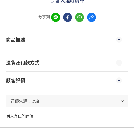
加入追蹤清單
分享到
商品描述
送貨及付款方式
顧客評價
尚未有任何評價