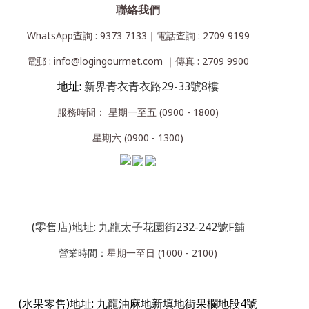
聯絡我們
WhatsApp查詢 : 9373 7133｜電話查詢 : 2709 9199
電郵 : info@logingourmet.com ｜傳真 : 2709 9900
地址:
新界青衣青衣路29-33號8樓
服務時間： 星期一至五 (0900 - 1800)
星期六 (0900 - 1300)
(零售店)地址: 九龍太子花園街232-242號F舖
營業時間：
星期一至日 (1000 - 2100)
(水果零售)地址: 九龍油麻地新填地街果欄地段4號