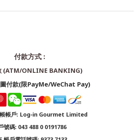
付款方式 :
(ATM/ONLINE BANKING)
付款(限PayMe/WeChat Pay)
戶: Log-in Gourmet Limited
號碼: 043 488 0 0191786
S 帳戶電話號碼: 9373 7133